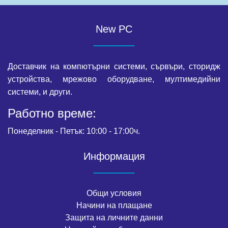
New PC
Доставчик на компютърни системи, сървъри, сторидж
устройства, мрежово оборудване, мултимедийни
системи, и други.
Работно време:
Понеделник - Петък: 10:00 - 17:00ч.
Информация
Общи условия
Начини на плащане
Защита на личните данни