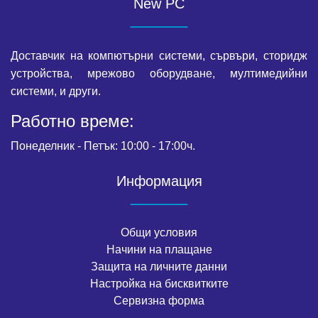
New PC
Доставчик на компютърни системи, сървъри, сторидж
устройства, мрежово оборудване, мултимедийни
системи, и други.
Работно време:
Понеделник - Петък: 10:00 - 17:00ч.
Информация
Общи условия
Начини на плащане
Защита на личните данни
Настройка на бисквитките
Сервизна форма