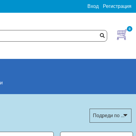
Вход
Регистрация
0
ри