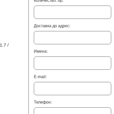
Количество: бр.
Доставка до адрес:
1.7 /
Имена:
E-mail:
Телефон: