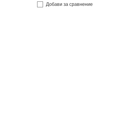
Добави за сравнение