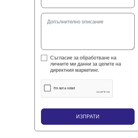
Съгласие за обработване на
личните ми данни за целите на
директния маркетинг.
ИЗПРАТИ