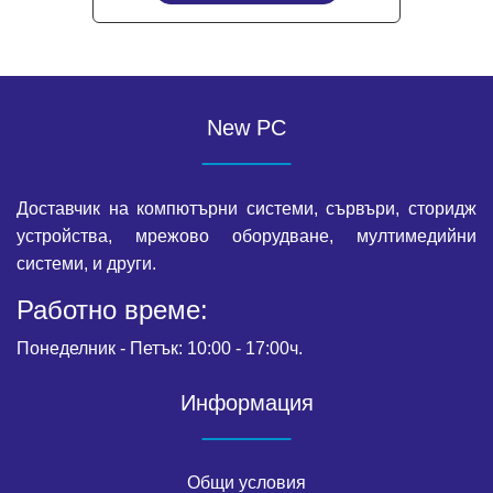
New PC
Доставчик на компютърни системи, сървъри, сторидж
устройства, мрежово оборудване, мултимедийни
системи, и други.
Работно време:
Понеделник - Петък: 10:00 - 17:00ч.
Информация
Общи условия