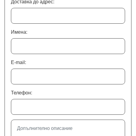
Доставка до адрес:
Имена:
E-mail:
Телефон: