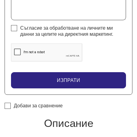
Съгласие за обработване на личните ми
данни за целите на директния маркетинг.
ИЗПРАТИ
Добави за сравнение
Описание